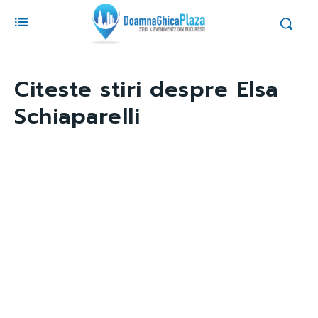
Citeste stiri despre
Elsa
Schiaparelli