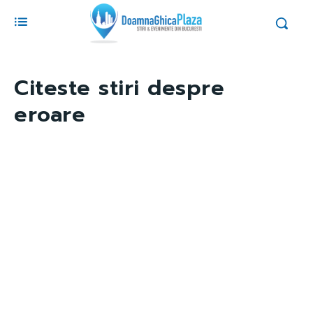
Citeste stiri despre
eroare