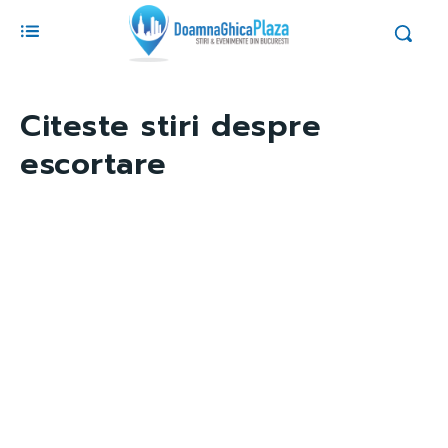
Citeste stiri despre
escortare