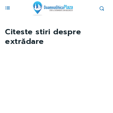
Citeste stiri despre
extrădare