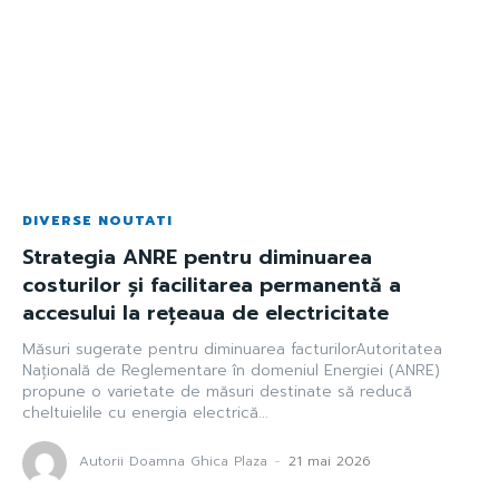
DIVERSE NOUTATI
Strategia ANRE pentru diminuarea
costurilor și facilitarea permanentă a
accesului la rețeaua de electricitate
Măsuri sugerate pentru diminuarea facturilorAutoritatea
Națională de Reglementare în domeniul Energiei (ANRE)
propune o varietate de măsuri destinate să reducă
cheltuielile cu energia electrică...
Autorii Doamna Ghica Plaza
-
21 mai 2026