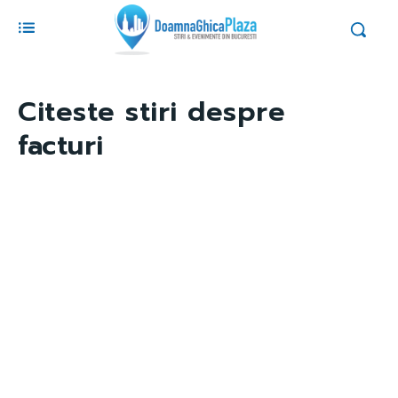
Citeste stiri despre
facturi