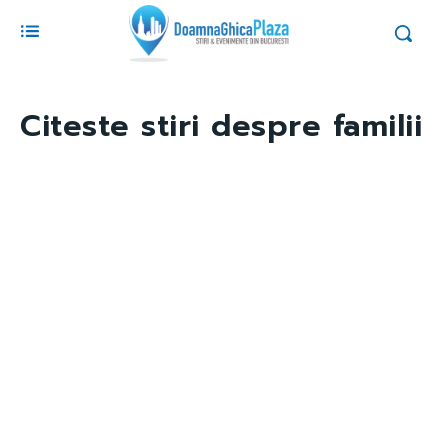
Citeste stiri despre
familii