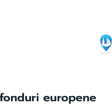
fonduri europene