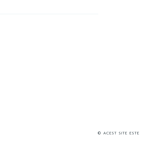
© ACEST SITE ESTE