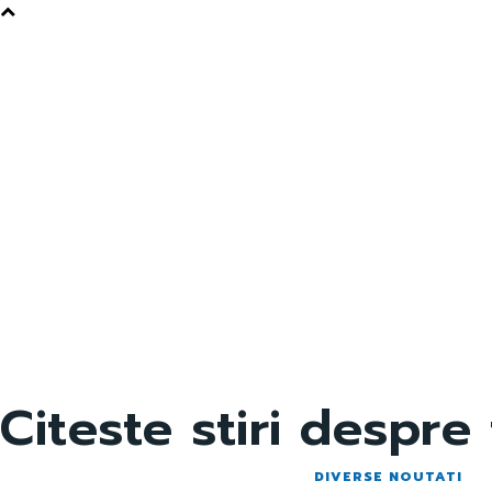
Citeste stiri despre
DIVERSE NOUTATI