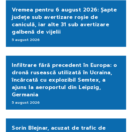
Vremea pentru 6 august 2026: Șapte
județe sub avertizare roșie de
caniculă, iar alte 31 sub avertizare
galbenă de vijelii
5 august 2026
Infiltrare fără precedent în Europa: o
dronă rusească utilizată în Ucraina,
încărcată cu explozibil Semtex, a
ajuns la aeroportul din Leipzig,
Germania
5 august 2026
Sorin Blejnar, acuzat de trafic de