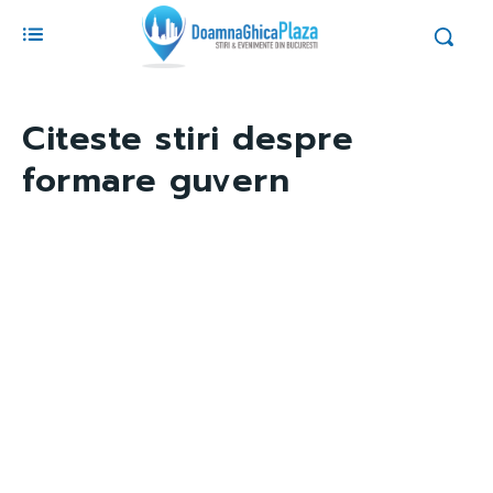
Citeste stiri despre
formare guvern