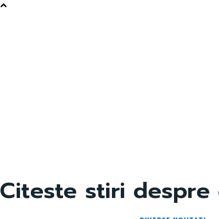
Citeste stiri despre