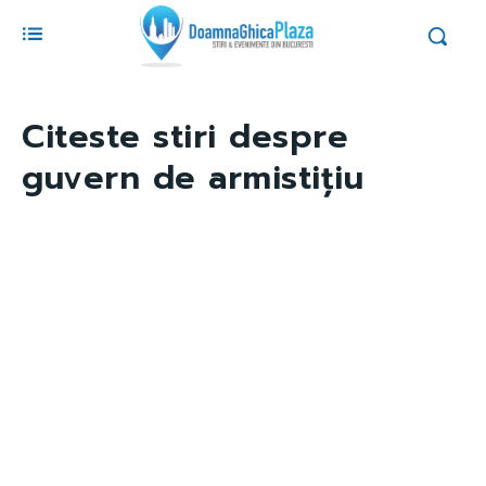
Citeste stiri despre
guvern de armistițiu