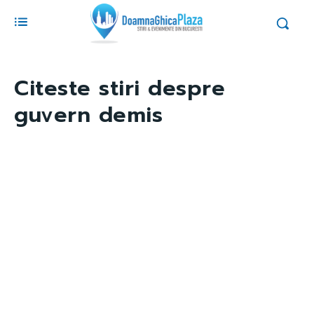
Citeste stiri despre
guvern demis