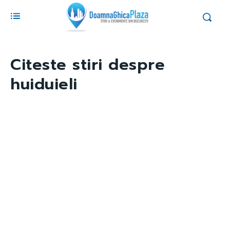
Citeste stiri despre
huiduieli