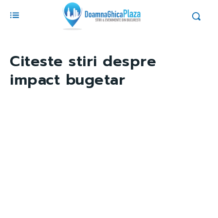
Citeste stiri despre
impact bugetar