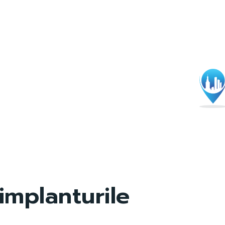
implanturile