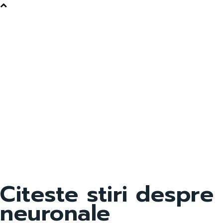
Citeste stiri despre
neuronale