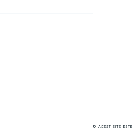
© ACEST SITE ESTE