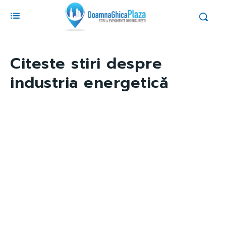
Citeste stiri despre
industria energetică