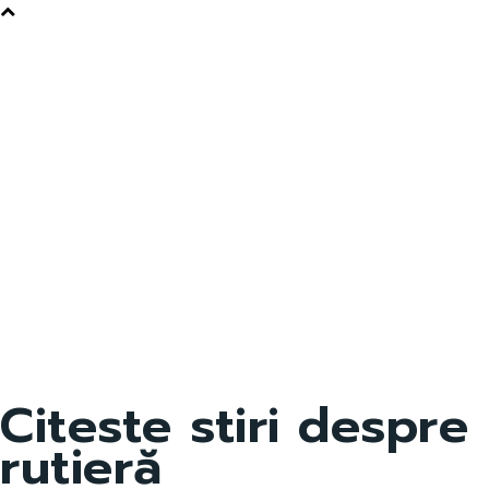
Citeste stiri despre
rutieră