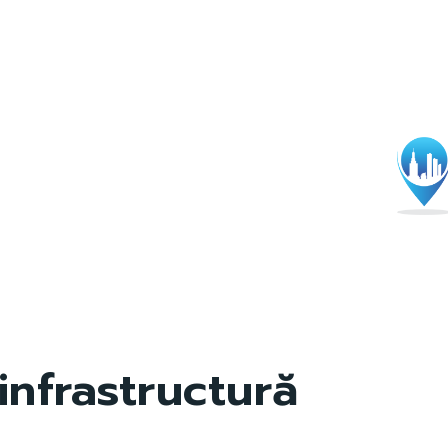
infrastructură