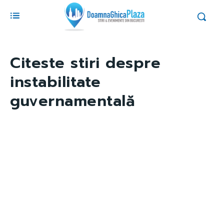
Citeste stiri despre
instabilitate
guvernamentală