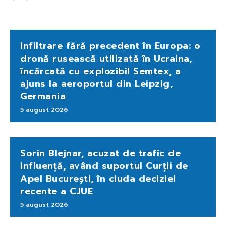
Infiltrare fără precedent în Europa: o
dronă rusească utilizată în Ucraina,
încărcată cu explozibil Semtex, a
ajuns la aeroportul din Leipzig,
Germania
5 august 2026
Sorin Blejnar, acuzat de trafic de
influență, având suportul Curții de
Apel București, în ciuda deciziei
recente a CJUE
5 august 2026