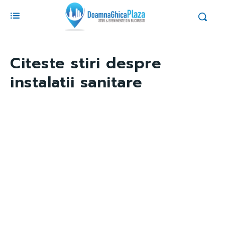
Citeste stiri despre
instalatii sanitare