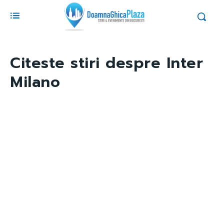
Citeste stiri despre
Inter
Milano