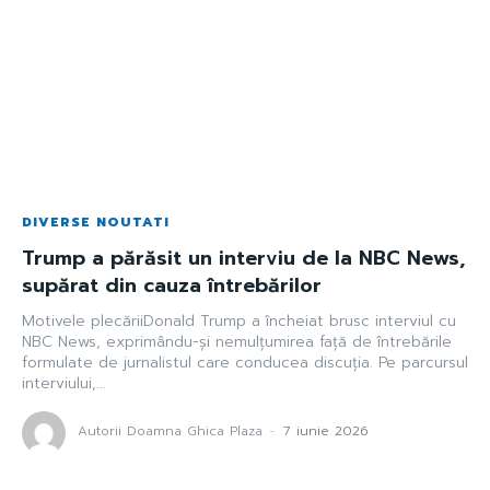
DIVERSE NOUTATI
Trump a părăsit un interviu de la NBC News,
supărat din cauza întrebărilor
Motivele plecăriiDonald Trump a încheiat brusc interviul cu
NBC News, exprimându-și nemulțumirea față de întrebările
formulate de jurnalistul care conducea discuția. Pe parcursul
interviului,...
Autorii Doamna Ghica Plaza
-
7 iunie 2026