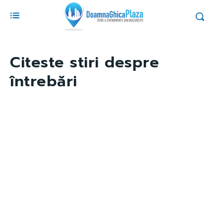
Citeste stiri despre
întrebări