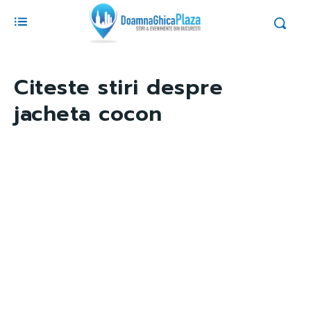
Citeste stiri despre
jacheta cocon