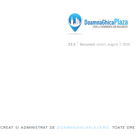
C
vineri, august 7, 2026
23.3
București
 CREAT SI ADMINISTRAT DE
DOAMNAGHICAPLAZA.RO
. TOATE DRE