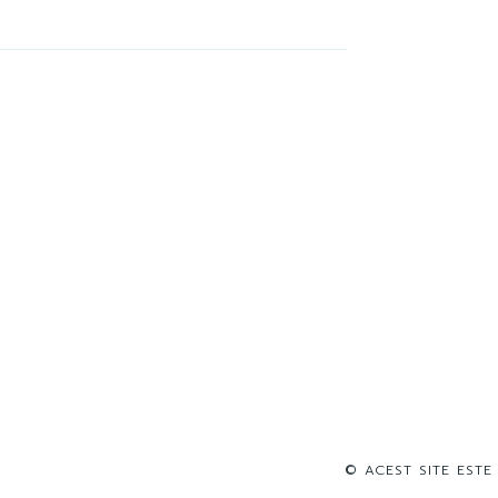
© ACEST SITE ESTE