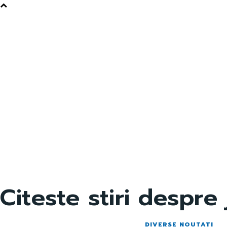
Citeste stiri despre
DIVERSE NOUTATI