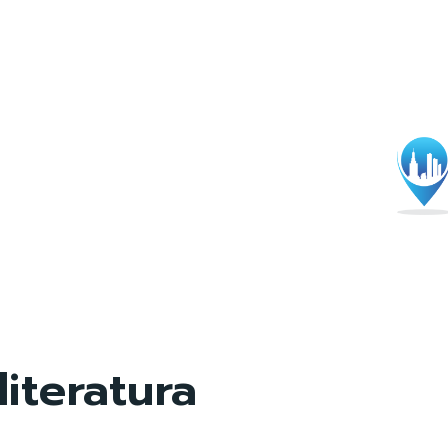
literatura