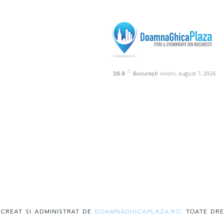
C
vineri, august 7, 2026
26.9
București
 CREAT SI ADMINISTRAT DE
DOAMNAGHICAPLAZA.RO
. TOATE DRE