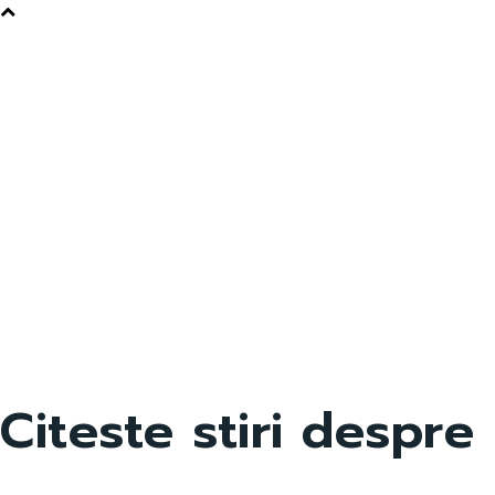
Citeste stiri despre