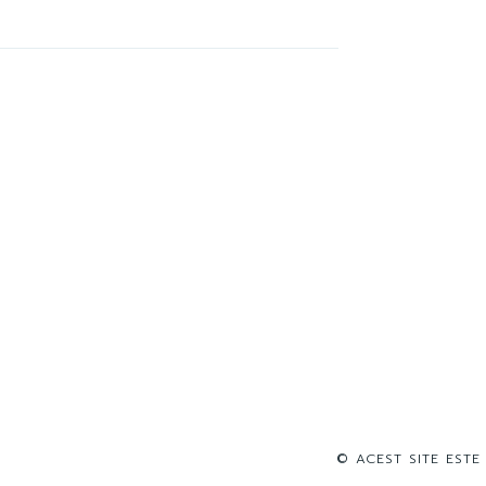
© ACEST SITE ESTE