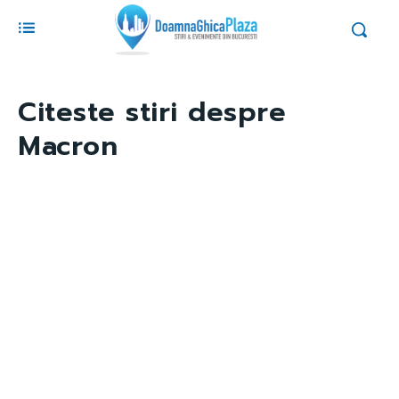
Citeste stiri despre
Macron