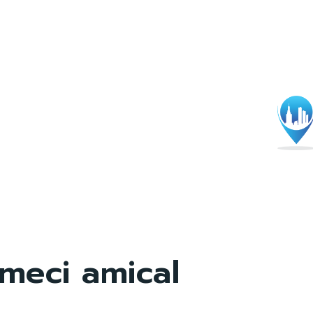
meci amical