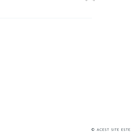
© ACEST SITE ESTE