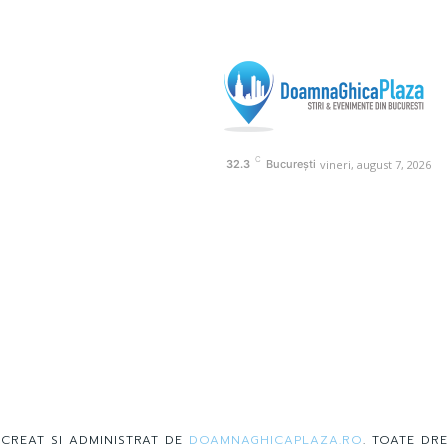
C
vineri, august 7, 2026
32.3
București
 CREAT SI ADMINISTRAT DE
DOAMNAGHICAPLAZA.RO
. TOATE DRE