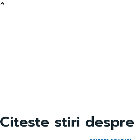
Citeste stiri despre