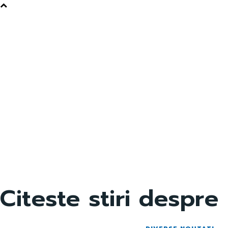
Citeste stiri despre