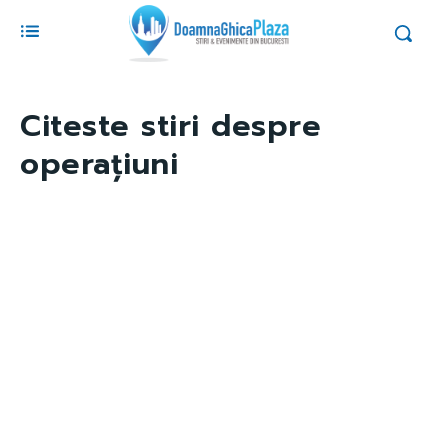
Citeste stiri despre
operațiuni