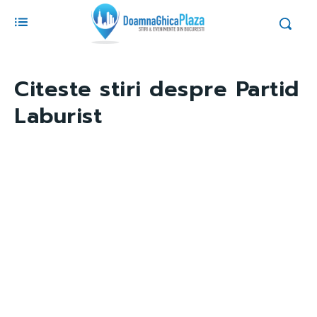
Citeste stiri despre
Partid
Laburist