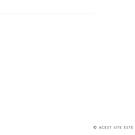
© ACEST SITE ESTE