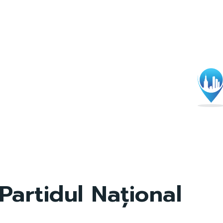
Partidul Național