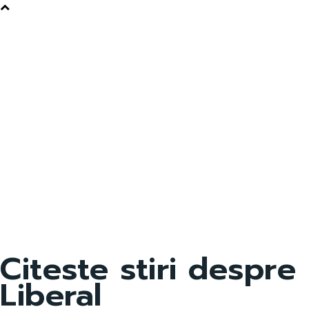
Citeste stiri despre
Liberal