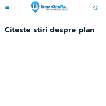
Citeste stiri despre
plan