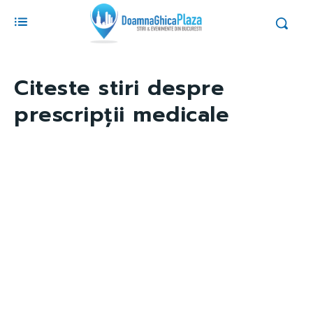
Citeste stiri despre
prescripții medicale