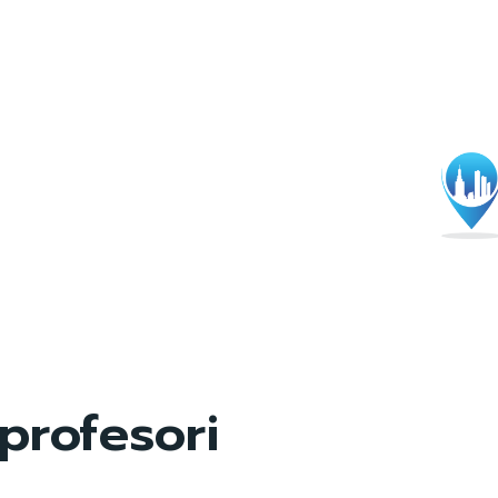
profesori