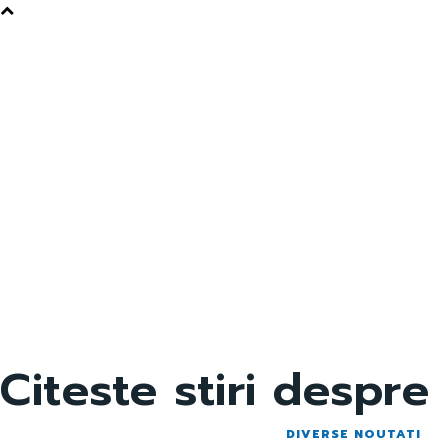
Citeste stiri despre
DIVERSE NOUTATI