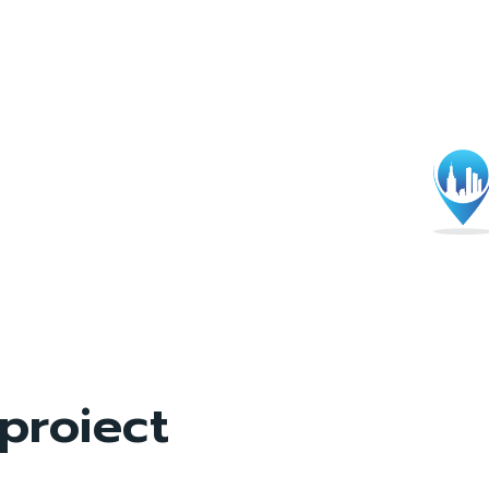
proiect