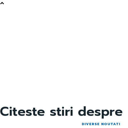
Citeste stiri despre
DIVERSE NOUTATI