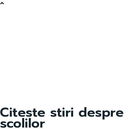
Citeste stiri despre
scolilor