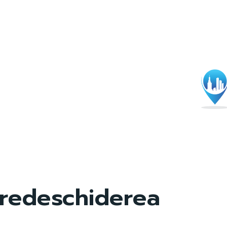
redeschiderea