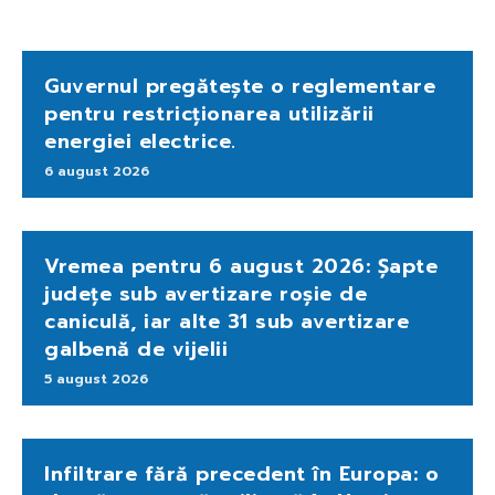
Guvernul pregătește o reglementare
pentru restricționarea utilizării
energiei electrice.
6 august 2026
Vremea pentru 6 august 2026: Șapte
județe sub avertizare roșie de
caniculă, iar alte 31 sub avertizare
galbenă de vijelii
5 august 2026
Infiltrare fără precedent în Europa: o