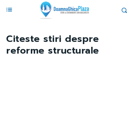
Citeste stiri despre
reforme structurale