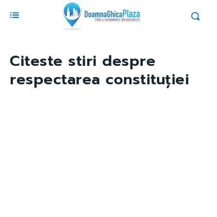
Citeste stiri despre
respectarea constituției