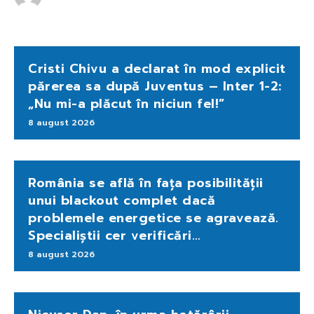
Cristi Chivu a declarat în mod explicit
părerea sa după Juventus – Inter 1-2:
„Nu mi-a plăcut în niciun fel!”
8 august 2026
România se află în fața posibilității
unui blackout complet dacă
problemele energetice se agravează.
Specialiștii cer verificări…
8 august 2026