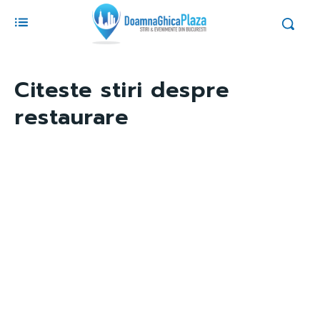
Citeste stiri despre
restaurare