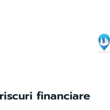
riscuri financiare