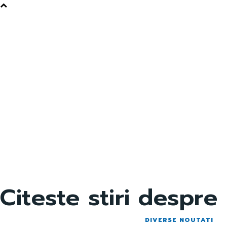
Citeste stiri despre
DIVERSE NOUTATI