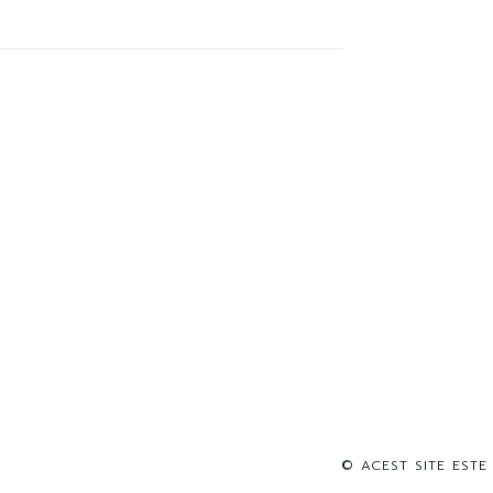
© ACEST SITE ESTE