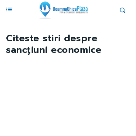
Citeste stiri despre
sancțiuni economice