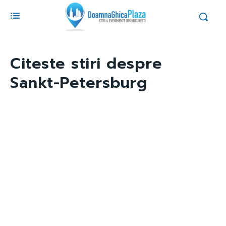
Citeste stiri despre
Sankt-Petersburg