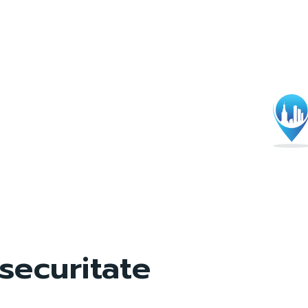
securitate