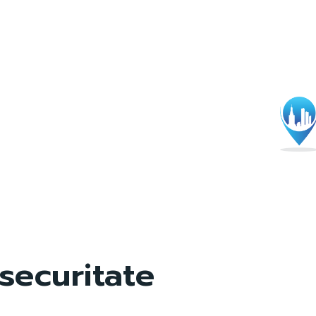
securitate