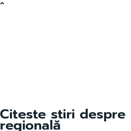
Citeste stiri despre
regională