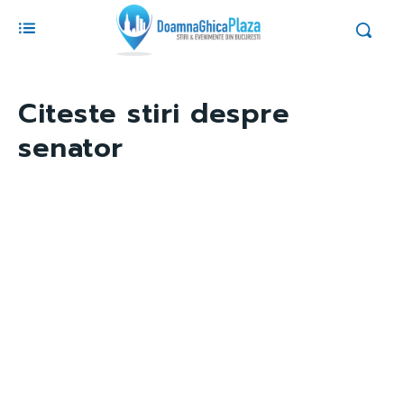
Citeste stiri despre
senator