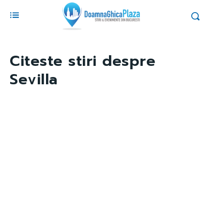
Citeste stiri despre
Sevilla