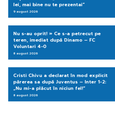
lei, mai bine nu te prezentai”
9 august 2026
Nu s-au oprit! » Ce s-a petrecut pe
teren, imediat după Dinamo – FC
Voluntari 4-0
8 august 2026
Cristi Chivu a declarat în mod explicit
părerea sa după Juventus – Inter 1-2:
„Nu mi-a plăcut în niciun fel!”
8 august 2026