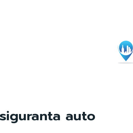
siguranta auto