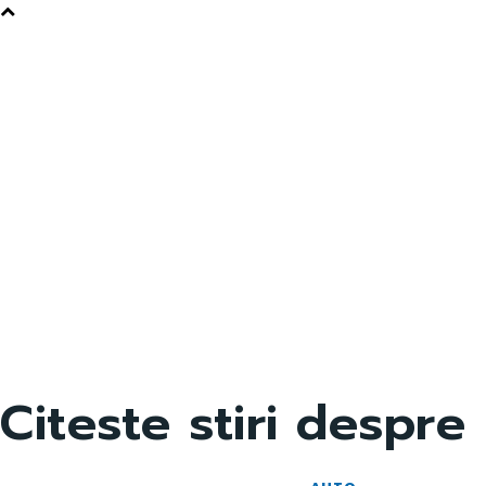
Citeste stiri despre