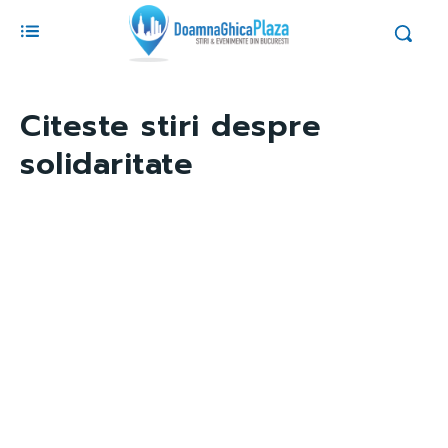
Citeste stiri despre
solidaritate