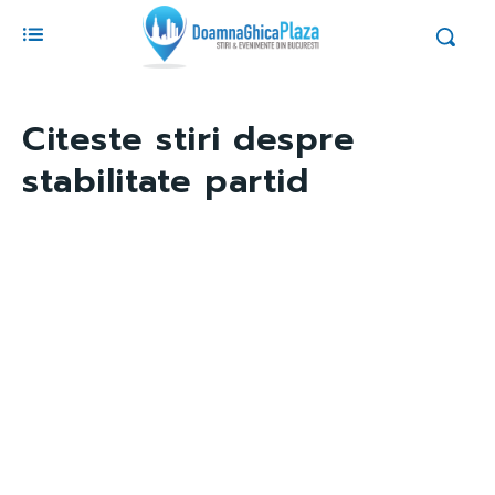
Citeste stiri despre
stabilitate partid