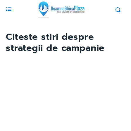
Citeste stiri despre
strategii de campanie