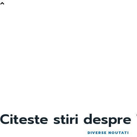
Citeste stiri despre
DIVERSE NOUTATI