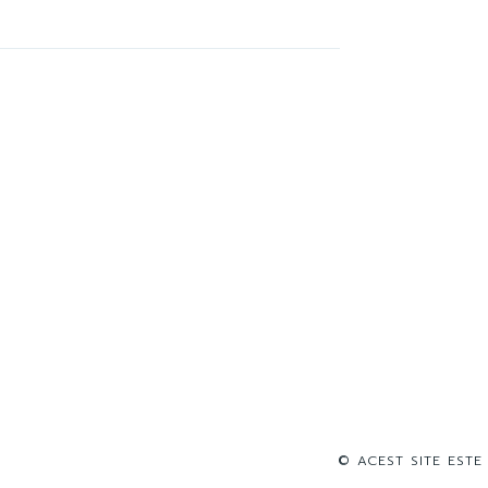
© ACEST SITE ESTE