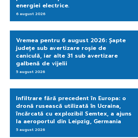
energiei electrice.
6 august 2026
Vremea pentru 6 august 2026: Șapte
județe sub avertizare roșie de
caniculă, iar alte 31 sub avertizare
galbenă de vijelii
5 august 2026
Infiltrare fără precedent în Europa: o
dronă rusească utilizată în Ucraina,
încărcată cu explozibil Semtex, a ajuns
la aeroportul din Leipzig, Germania
5 august 2026