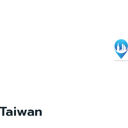
Taiwan