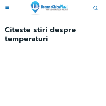
Citeste stiri despre
temperaturi